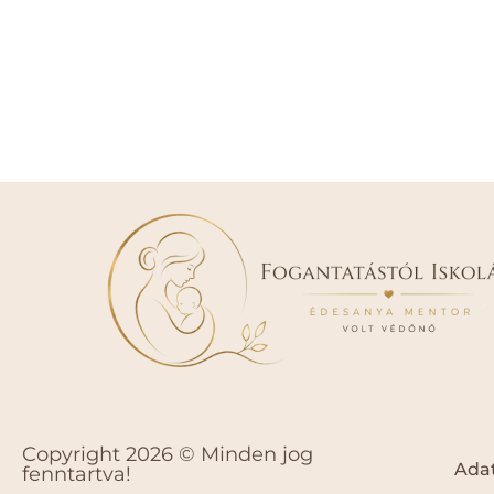
Copyright 2026 © Minden jog
Adat
fenntartva!