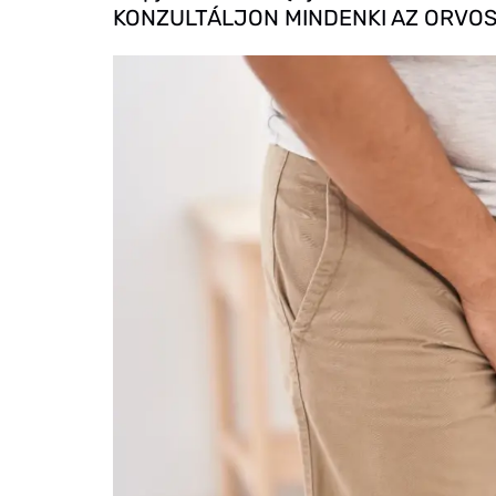
KONZULTÁLJON MINDENKI AZ ORVOS