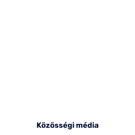
Közösségi média