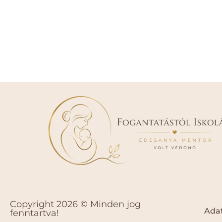
Copyright 2026 © Minden jog
Adat
fenntartva!