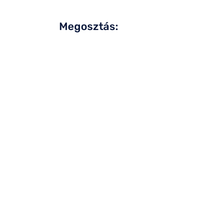
Megosztás: