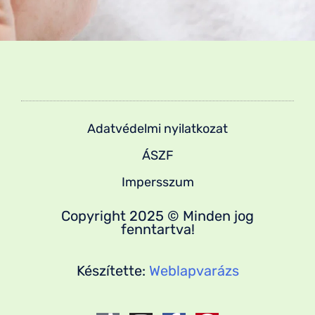
Adatvédelmi nyilatkozat
ÁSZF
Impersszum
Copyright 2025 © Minden jog
fenntartva!
Készítette:
Weblapvarázs