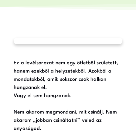
Ez a levélsorozat nem egy ötletből született,
hanem ezekből a helyzetekből. Azokból a
mondatokból, amik sokszor csak halkan
hangzanak el.
Vagy el sem hangzanak.
Nem akarom megmondani, mit csinálj. Nem
akarom „jobban csináltatni” veled az
anyaságod.