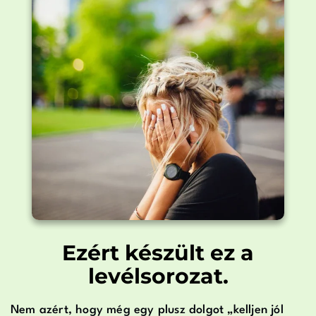
Ezért készült ez a
levélsorozat.
Nem azért, hogy még egy plusz dolgot „kelljen jól