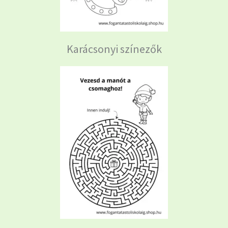
Karácsonyi színezők