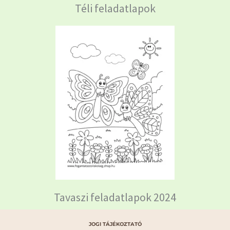
Téli feladatlapok
Tavaszi feladatlapok 2024
JOGI TÁJÉKOZTATÓ